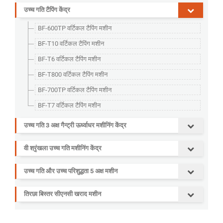
उच्च गति टैपिंग केंद्र
BF-600TP वर्टिकल टैपिंग मशीन
BF-T10 वर्टिकल टैपिंग मशीन
BF-T6 वर्टिकल टैपिंग मशीन
BF-T800 वर्टिकल टैपिंग मशीन
BF-700TP वर्टिकल टैपिंग मशीन
BF-T7 वर्टिकल टैपिंग मशीन
उच्च गति 3 अक्ष गैन्ट्री ऊर्ध्वाधर मशीनिंग केंद्र
वी श्रृंखला उच्च गति मशीनिंग केंद्र
उच्च गति और उच्च परिशुद्धता 5 अक्ष मशीन
तिरछा बिस्तर सीएनसी खराद मशीन