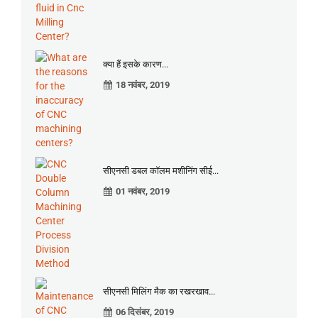
क्या हैं इसके कारण...
18 नवंबर, 2019
सीएनसी डबल कॉलम मशीनिंग सीई...
01 नवंबर, 2019
सीएनसी मिलिंग मैक का रखरखाव...
06 दिसंबर, 2019