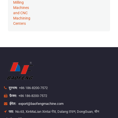
दूरभाष:
+86 186-8200-7572
फ़ैक्स:
+86 186-8200-7572
ईमेल:
export@baofengmachine.com
पता:
No.63, XinMaLian Xintai रोड, Dalang टाउन, DongGuan, चीन