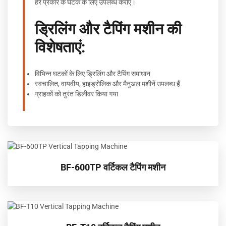
हर प्रकार के घटक के लिए उपलब्ध कराएं।
ड्रिलिंग और टैपिंग मशीन की
विशेषताएं:
विभिन्न घटकों के लिए ड्रिलिंग और टैपिंग समाधान
स्वचालित, वायवीय, हाइड्रोलिक और मैनुअल मशीनें उपलब्ध हैं
ग्राहकों को तुरंत डिलीवर किया गया
BF-600TP वर्टिकल टैपिंग मशीन