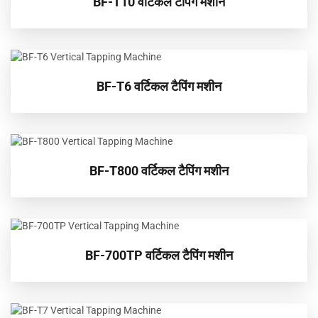
BF-T10 वर्टिकल टैपिंग मशीन
BF-T6 वर्टिकल टैपिंग मशीन
BF-T800 वर्टिकल टैपिंग मशीन
BF-700TP वर्टिकल टैपिंग मशीन