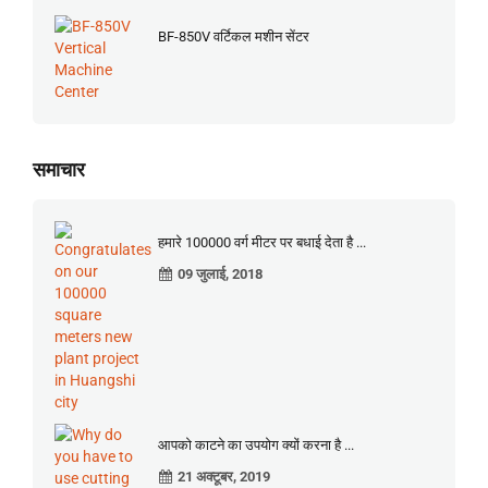
BF-850V वर्टिकल मशीन सेंटर
समाचार
हमारे 100000 वर्ग मीटर पर बधाई देता है ...
09 जुलाई, 2018
आपको काटने का उपयोग क्यों करना है ...
21 अक्टूबर, 2019