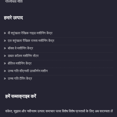
गोपनीयता नीति
हमारे उत्पाद
वी श्रृंखला रैखिक गाइड मशीनिंग केंद्र
एल श्रृंखला रैखिक रास्ता मशीनिंग केंद्र
बॉक्स वे मशीनिंग केंद्र
डबल कॉलम मशीनिंग सेंटर
क्षैतिज मशीनिंग केंद्र
उच्च गति सीएनसी उत्कीर्णन मशीन
उच्च गति टैपिंग केंद्र
हमें सब्सक्राइब करें
संकेत, सुझाव और नवीनतम उत्पाद समाचार प्लस विशेष विशेष प्रस्तावों के लिए अब सदस्यता लें