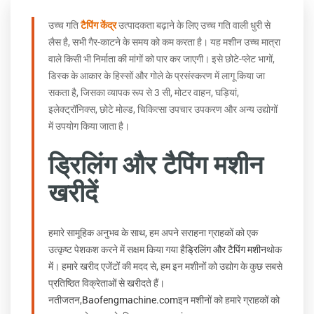
उच्च गति
टैपिंग केंद्र
उत्पादकता बढ़ाने के लिए उच्च गति वाली धुरी से
लैस है, सभी गैर-काटने के समय को कम करता है। यह मशीन उच्च मात्रा
वाले किसी भी निर्माता की मांगों को पार कर जाएगी।
इसे छोटे-प्लेट भागों,
डिस्क के आकार के हिस्सों और गोले के प्रसंस्करण में लागू किया जा
सकता है, जिसका व्यापक रूप से 3 सी, मोटर वाहन, घड़ियां,
इलेक्ट्रॉनिक्स, छोटे मोल्ड, चिकित्सा उपचार उपकरण और अन्य उद्योगों
में उपयोग किया जाता है।
ड्रिलिंग और टैपिंग मशीन
खरीदें
हमारे सामूहिक अनुभव के साथ, हम अपने सराहना ग्राहकों को एक
उत्कृष्ट पेशकश करने में सक्षम किया गया है
ड्रिलिंग और टैपिंग मशीन
थोक
में। हमारे खरीद एजेंटों की मदद से, हम इन मशीनों को उद्योग के कुछ सबसे
प्रतिष्ठित विक्रेताओं से खरीदते हैं।
नतीजतन,
Baofengmachine.com
इन मशीनों को हमारे ग्राहकों को