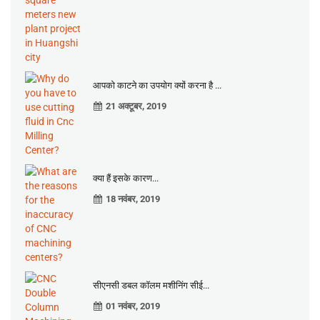
आपको काटने का उपयोग क्यों करना है ...
21 अक्टूबर, 2019
क्या हैं इसके कारण...
18 नवंबर, 2019
सीएनसी डबल कॉलम मशीनिंग सीई...
01 नवंबर, 2019