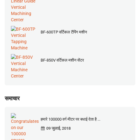
BF-600TP वर्टिकल टैपिंग मशीन
BF-850V वर्टिकल मशीन सेंटर
समाचार
हमारे 100000 वर्ग मीटर पर बधाई देता है ...
09 जुलाई, 2018