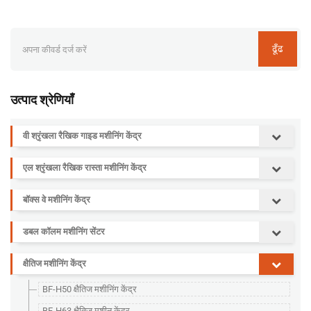
ढूँढ
उत्पाद श्रेणियाँ
वी श्रृंखला रैखिक गाइड मशीनिंग केंद्र
एल श्रृंखला रैखिक रास्ता मशीनिंग केंद्र
बॉक्स वे मशीनिंग केंद्र
डबल कॉलम मशीनिंग सेंटर
क्षैतिज मशीनिंग केंद्र
BF-H50 क्षैतिज मशीनिंग केंद्र
BF-H63 क्षैतिज मशीन केंद्र