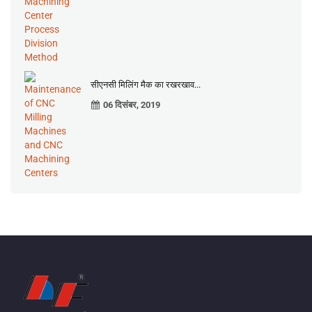
सीएनसी मिलिंग मैक का रखरखाव...
06 दिसंबर, 2019