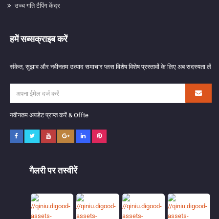
उच्च गति टैपिंग केंद्र
हमें सब्सक्राइब करें
संकेत, सुझाव और नवीनतम उत्पाद समाचार प्लस विशेष विशेष प्रस्तावों के लिए अब सदस्यता लें
नवीनतम अपडेट प्राप्त करें & Offte
गैलरी पर तस्वीरें