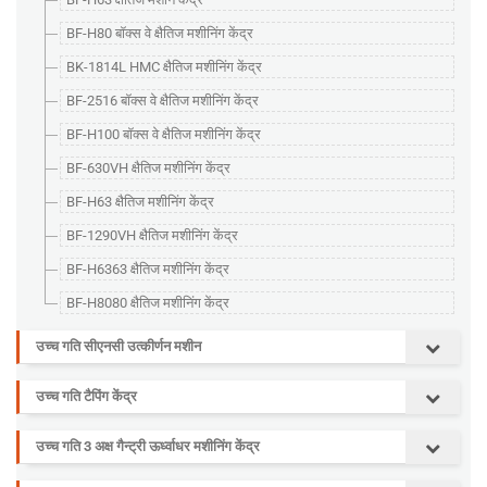
BF-H80 बॉक्स वे क्षैतिज मशीनिंग केंद्र
BK-1814L HMC क्षैतिज मशीनिंग केंद्र
BF-2516 बॉक्स वे क्षैतिज मशीनिंग केंद्र
BF-H100 बॉक्स वे क्षैतिज मशीनिंग केंद्र
BF-630VH क्षैतिज मशीनिंग केंद्र
BF-H63 क्षैतिज मशीनिंग केंद्र
BF-1290VH क्षैतिज मशीनिंग केंद्र
BF-H6363 क्षैतिज मशीनिंग केंद्र
BF-H8080 क्षैतिज मशीनिंग केंद्र
उच्च गति सीएनसी उत्कीर्णन मशीन
उच्च गति टैपिंग केंद्र
उच्च गति 3 अक्ष गैन्ट्री ऊर्ध्वाधर मशीनिंग केंद्र