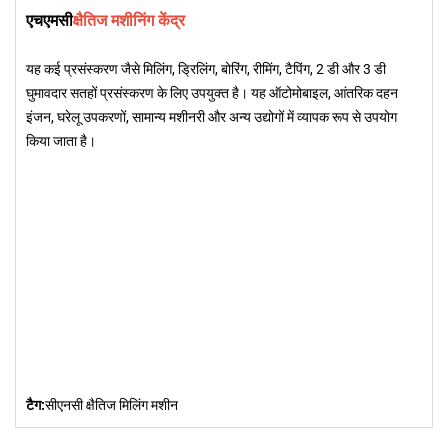
एचएमसी
क्षैतिज मशीनिंग केंद्र
यह कई प्रसंस्करण जैसे मिलिंग, ड्रिलिंग, बोरिंग, रीमिंग, टैपिंग, 2 डी और 3 डी
घुमावदार सतहों प्रसंस्करण के लिए उपयुक्त है। यह ऑटोमोबाइल, आंतरिक दहन
इंजन, घरेलू उपकरणों, सामान्य मशीनरी और अन्य उद्योगों में व्यापक रूप से उपयोग
किया जाता है।
टैग:
सीएनसी क्षैतिज मिलिंग मशीन