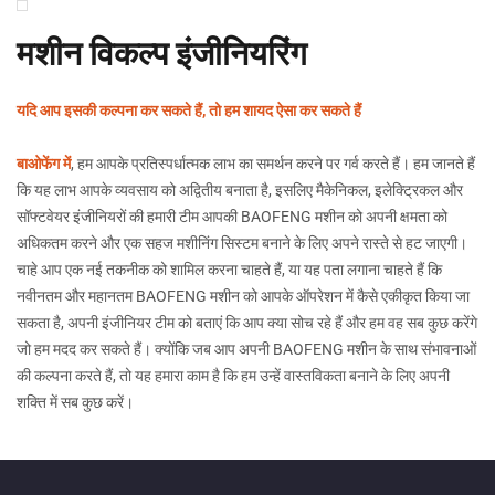
मशीन विकल्प इंजीनियरिंग
यदि आप इसकी कल्पना कर सकते हैं, तो हम शायद ऐसा कर सकते हैं
बाओफेंग में
, हम आपके प्रतिस्पर्धात्मक लाभ का समर्थन करने पर गर्व करते हैं। हम जानते हैं
कि यह लाभ आपके व्यवसाय को अद्वितीय बनाता है, इसलिए मैकेनिकल, इलेक्ट्रिकल और
सॉफ्टवेयर इंजीनियरों की हमारी टीम आपकी BAOFENG मशीन को अपनी क्षमता को
अधिकतम करने और एक सहज मशीनिंग सिस्टम बनाने के लिए अपने रास्ते से हट जाएगी।
चाहे आप एक नई तकनीक को शामिल करना चाहते हैं, या यह पता लगाना चाहते हैं कि
नवीनतम और महानतम BAOFENG मशीन को आपके ऑपरेशन में कैसे एकीकृत किया जा
सकता है, अपनी इंजीनियर टीम को बताएं कि आप क्या सोच रहे हैं और हम वह सब कुछ करेंगे
जो हम मदद कर सकते हैं। क्योंकि जब आप अपनी BAOFENG मशीन के साथ संभावनाओं
की कल्पना करते हैं, तो यह हमारा काम है कि हम उन्हें वास्तविकता बनाने के लिए अपनी
शक्ति में सब कुछ करें।