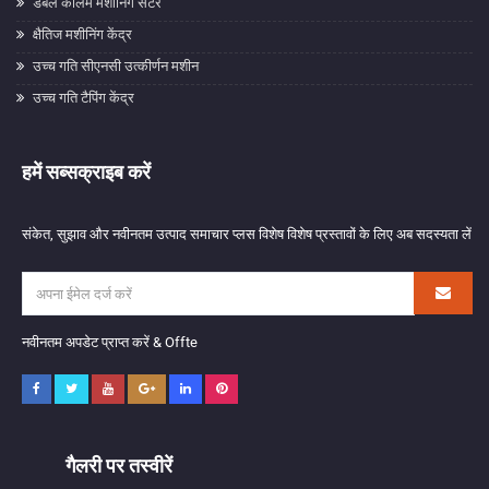
डबल कॉलम मशीनिंग सेंटर
क्षैतिज मशीनिंग केंद्र
उच्च गति सीएनसी उत्कीर्णन मशीन
उच्च गति टैपिंग केंद्र
हमें सब्सक्राइब करें
संकेत, सुझाव और नवीनतम उत्पाद समाचार प्लस विशेष विशेष प्रस्तावों के लिए अब सदस्यता लें
नवीनतम अपडेट प्राप्त करें & Offte
गैलरी पर तस्वीरें