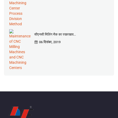
सीएनसी मिलिंग मैक का रखरखाव...
06 दिसंबर, 2019