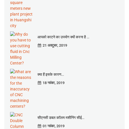
आपको काटने का उपयोग क्यों करना है ...
21 अक्टूबर, 2019
क्या हैं इसके कारण...
18 नवंबर, 2019
सीएनसी डबल कॉलम मशीनिंग सीई...
01 नवंबर, 2019