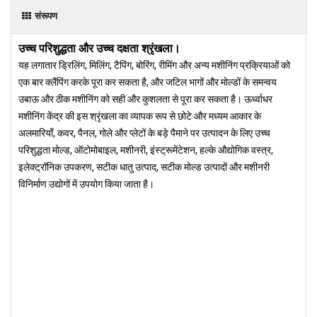
संरूपण
उच्च परिशुद्धता और उच्च दक्षता श्रृंखला।
यह लगातार ड्रिलिंग, मिलिंग, टैपिंग, बोरिंग, रीमिंग और अन्य मशीनिंग प्रक्रियाओं को
एक बार क्लैंपिंग करके पूरा कर सकता है, और जटिल भागों और मोल्डों के समन्वय
उबाऊ और ठीक मशीनिंग को सही और कुशलता से पूरा कर सकता है। ऊर्ध्वाधर
मशीनिंग केंद्र की इस श्रृंखला का व्यापक रूप से छोटे और मध्यम आकार के
अलमारियाँ, कवर, पैनल, गोले और प्लेटों के बड़े पैमाने पर उत्पादन के लिए उच्च
परिशुद्धता मोल्ड, ऑटोमोबाइल, मशीनरी, इंस्ट्रूमेंटेशन, हल्के औद्योगिक वस्त्र,
इलेक्ट्रॉनिक उपकरण, सटीक धातु उत्पाद, सटीक मोल्ड उत्पादों और मशीनरी
विनिर्माण उद्योगों में उपयोग किया जाता है।