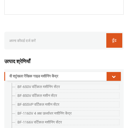
ढूँढ
उत्पाद श्रेणियाँ
वी श्रृंखला रैखिक गाइड मशीनिंग केंद्र
BF-650V वर्टिकल मशीनिंग सेंटर
BF-850V वर्टिकल मशीन सेंटर
BF-855VP वर्टिकल मशीन सेंटर
BF-1160V 4 अक्ष ऊर्ध्वाधर मशीनिंग केंद्र
BF-1166V वर्टिकल मशीनिंग सेंटर