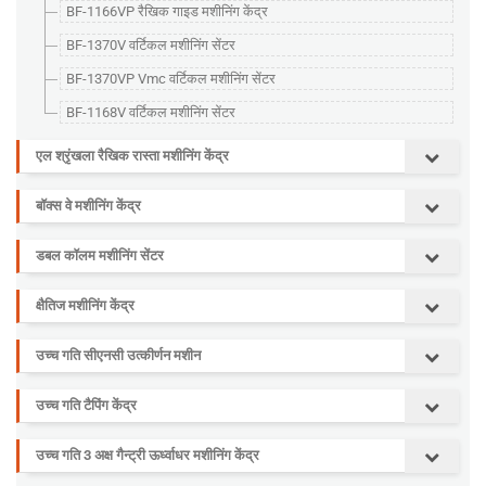
BF-1166VP रैखिक गाइड मशीनिंग केंद्र
BF-1370V वर्टिकल मशीनिंग सेंटर
BF-1370VP Vmc वर्टिकल मशीनिंग सेंटर
BF-1168V वर्टिकल मशीनिंग सेंटर
एल श्रृंखला रैखिक रास्ता मशीनिंग केंद्र
बॉक्स वे मशीनिंग केंद्र
डबल कॉलम मशीनिंग सेंटर
क्षैतिज मशीनिंग केंद्र
उच्च गति सीएनसी उत्कीर्णन मशीन
उच्च गति टैपिंग केंद्र
उच्च गति 3 अक्ष गैन्ट्री ऊर्ध्वाधर मशीनिंग केंद्र