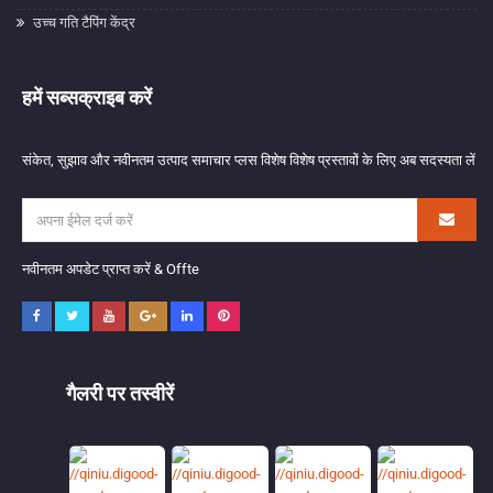
उच्च गति टैपिंग केंद्र
हमें सब्सक्राइब करें
संकेत, सुझाव और नवीनतम उत्पाद समाचार प्लस विशेष विशेष प्रस्तावों के लिए अब सदस्यता लें
नवीनतम अपडेट प्राप्त करें & Offte
गैलरी पर तस्वीरें