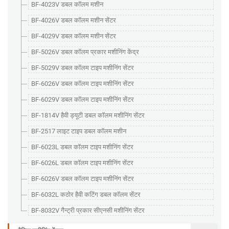
BF-4023V डबल कॉलम मशीन
BF-4026V डबल कॉलम मशीन सेंटर
BF-4029V डबल कॉलम मशीन सेंटर
BF-5026V डबल कॉलम प्रकार मशीनिंग केंद्र
BF-5029V डबल कॉलम टाइप मशीनिंग सेंटर
BF-6026V डबल कॉलम टाइप मशीनिंग सेंटर
BF-6029V डबल कॉलम टाइप मशीनिंग सेंटर
BF-1814V हैवी ड्यूटी डबल कॉलम मशीनिंग सेंटर
BF-2517 लाइट टाइप डबल कॉलम मशीन
BF-6023L डबल कॉलम टाइप मशीनिंग सेंटर
BF-6026L डबल कॉलम टाइप मशीनिंग सेंटर
BF-6026V डबल कॉलम टाइप मशीनिंग सेंटर
BF-6032L कठोर हैवी कटिंग डबल कॉलम सेंटर
BF-8032V गैन्ट्री प्रकार सीएनसी मशीनिंग सेंटर