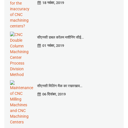
18 नवंबर, 2019
सीएनसी डबल कॉलम मशीनिंग सीई...
01 नवंबर, 2019
सीएनसी मिलिंग मैक का रखरखाव...
06 दिसंबर, 2019