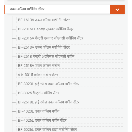
डबल कॉलम मशीनिंग सेंटर
BF-1613V डबल कॉलम मशीनिंग सेंटर
BF-2016LGantry प्रकार मशीनिंग केंद्र
BF-2016V गैन्ट्री प्रकार सीएनसी मशीनिंग सेंटर
BF-2513V डबल कॉलम मशीनिंग सेंटर
BF-2518 गैन्ट्री 5 एक्सिस सीएनसी मशीन
BF-2518V डबल कॉलम मशीन
बीके-3015 कॉलम मशीन सेंटर
BF-3023L हाई स्पीड डबल कॉलम मशीन सेंटर
BF-3025 गैन्ट्री मशीनिंग सेंटर
BF-2518L हाई स्पीड डबल कॉलम मशीन सेंटर
BF-4023L डबल कॉलम मशीन
BF-4026L डबल कॉलम मशीन सेंटर
BF-5026L डबल कॉलम टाइप मशीनिंग सेंटर