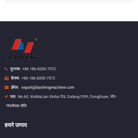
दूरभाष:
+86 186-8200-7572
फ़ैक्स:
+86 186-8200-7572
ईमेल:
export@baofengmachine.com
पता:
No.63, XinMaLian Xintai रोड, Dalang टाउन, DongGuan, चीन
गोपनीयता नीति
हमारे उत्पाद