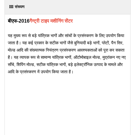
संरूपण
बीएफ-2016
गैन्ट्री टाइप मशीनिंग सेंटर
यह मुख्य रूप से बड़े यांत्रिक भागों और सांचों के प्रसंस्करण के लिए उपयोग किया
जाता है। यह कई प्रकार के सटीक भागों जैसे बुनियादी बड़े भागों, प्लेटों, पैन सिर,
मोल्ड आदि की संख्यात्मक नियंत्रण प्रसंस्करण आवश्यकताओं को पूरा कर सकता
है। यह व्यापक रूप से सामान्य यांत्रिक भागों, ऑटोमोबाइल मोल्ड, मुद्रांकन नए नए
साँचे, शिपिंग मोल्ड, सटीक यांत्रिक भागों, बड़े इलेक्ट्रॉनिक उत्पाद के मामले और
आदि के प्रसंस्करण में उपयोग किया जाता है।