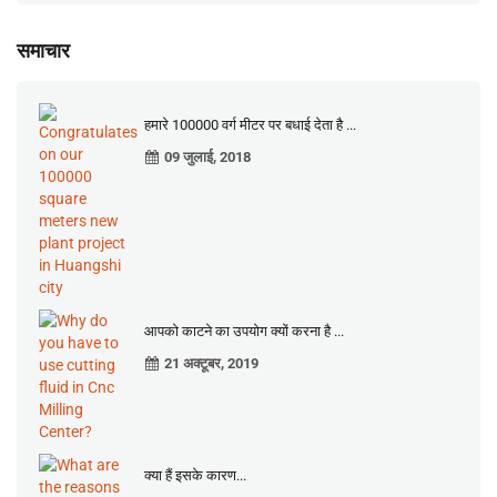
समाचार
हमारे 100000 वर्ग मीटर पर बधाई देता है ...
09 जुलाई, 2018
आपको काटने का उपयोग क्यों करना है ...
21 अक्टूबर, 2019
क्या हैं इसके कारण...