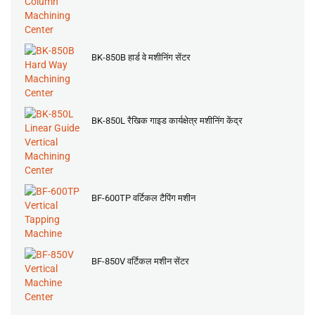
BK-850B हार्ड वे मशीनिंग सेंटर
BK-850L रैखिक गाइड कार्यक्षेत्र मशीनिंग केंद्र
BF-600TP वर्टिकल टैपिंग मशीन
BF-850V वर्टिकल मशीन सेंटर