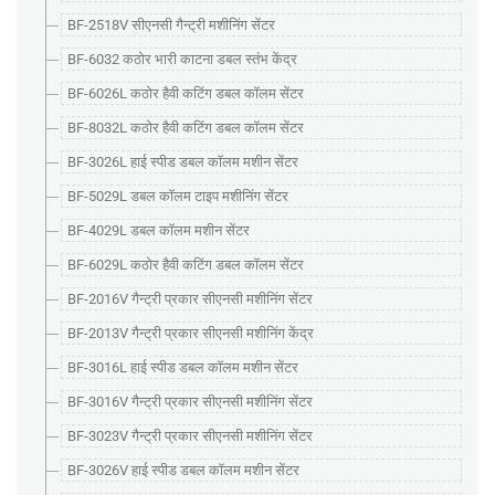
BF-2518V सीएनसी गैन्ट्री मशीनिंग सेंटर
BF-6032 कठोर भारी काटना डबल स्तंभ केंद्र
BF-6026L कठोर हैवी कटिंग डबल कॉलम सेंटर
BF-8032L कठोर हैवी कटिंग डबल कॉलम सेंटर
BF-3026L हाई स्पीड डबल कॉलम मशीन सेंटर
BF-5029L डबल कॉलम टाइप मशीनिंग सेंटर
BF-4029L डबल कॉलम मशीन सेंटर
BF-6029L कठोर हैवी कटिंग डबल कॉलम सेंटर
BF-2016V गैन्ट्री प्रकार सीएनसी मशीनिंग सेंटर
BF-2013V गैन्ट्री प्रकार सीएनसी मशीनिंग केंद्र
BF-3016L हाई स्पीड डबल कॉलम मशीन सेंटर
BF-3016V गैन्ट्री प्रकार सीएनसी मशीनिंग सेंटर
BF-3023V गैन्ट्री प्रकार सीएनसी मशीनिंग सेंटर
BF-3026V हाई स्पीड डबल कॉलम मशीन सेंटर