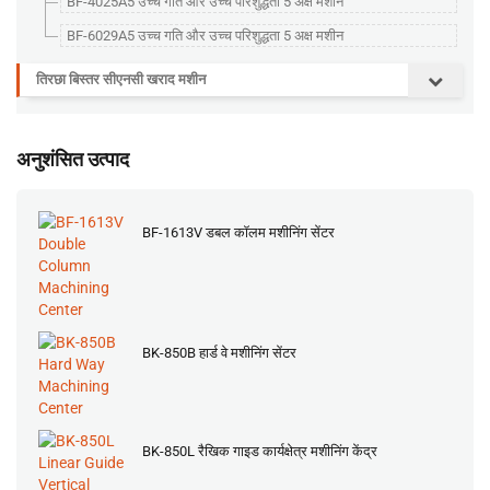
BF-4025A5 उच्च गति और उच्च परिशुद्धता 5 अक्ष मशीन
BF-6029A5 उच्च गति और उच्च परिशुद्धता 5 अक्ष मशीन
तिरछा बिस्तर सीएनसी खराद मशीन
अनुशंसित उत्पाद
BF-1613V डबल कॉलम मशीनिंग सेंटर
BK-850B हार्ड वे मशीनिंग सेंटर
BK-850L रैखिक गाइड कार्यक्षेत्र मशीनिंग केंद्र