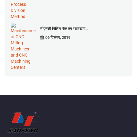
सीएनसी मिलिंग मैक का रखरखाव...
06 दिसंबर, 2019