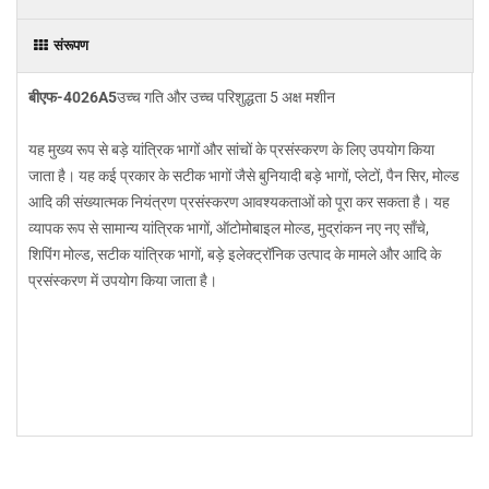
संरूपण
बीएफ-4026A5
उच्च गति और उच्च परिशुद्धता 5 अक्ष मशीन
यह मुख्य रूप से बड़े यांत्रिक भागों और सांचों के प्रसंस्करण के लिए उपयोग किया
जाता है। यह कई प्रकार के सटीक भागों जैसे बुनियादी बड़े भागों, प्लेटों, पैन सिर, मोल्ड
आदि की संख्यात्मक नियंत्रण प्रसंस्करण आवश्यकताओं को पूरा कर सकता है। यह
व्यापक रूप से सामान्य यांत्रिक भागों, ऑटोमोबाइल मोल्ड, मुद्रांकन नए नए साँचे,
शिपिंग मोल्ड, सटीक यांत्रिक भागों, बड़े इलेक्ट्रॉनिक उत्पाद के मामले और आदि के
प्रसंस्करण में उपयोग किया जाता है।