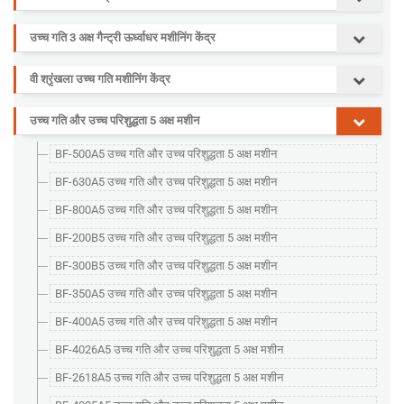
उच्च गति 3 अक्ष गैन्ट्री ऊर्ध्वाधर मशीनिंग केंद्र
वी श्रृंखला उच्च गति मशीनिंग केंद्र
उच्च गति और उच्च परिशुद्धता 5 अक्ष मशीन
BF-500A5 उच्च गति और उच्च परिशुद्धता 5 अक्ष मशीन
BF-630A5 उच्च गति और उच्च परिशुद्धता 5 अक्ष मशीन
BF-800A5 उच्च गति और उच्च परिशुद्धता 5 अक्ष मशीन
BF-200B5 उच्च गति और उच्च परिशुद्धता 5 अक्ष मशीन
BF-300B5 उच्च गति और उच्च परिशुद्धता 5 अक्ष मशीन
BF-350A5 उच्च गति और उच्च परिशुद्धता 5 अक्ष मशीन
BF-400A5 उच्च गति और उच्च परिशुद्धता 5 अक्ष मशीन
BF-4026A5 उच्च गति और उच्च परिशुद्धता 5 अक्ष मशीन
BF-2618A5 उच्च गति और उच्च परिशुद्धता 5 अक्ष मशीन