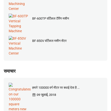
BF-600TP वर्टिकल टैपिंग मशीन
BF-850V वर्टिकल मशीन सेंटर
समाचार
हमारे 100000 वर्ग मीटर पर बधाई देता है ...
09 जुलाई, 2018