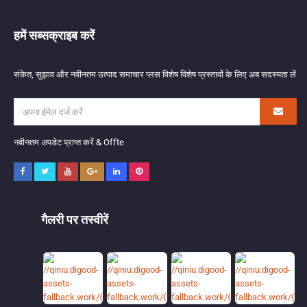
हमें सब्सक्राइब करें
संकेत, सुझाव और नवीनतम उत्पाद समाचार प्लस विशेष विशेष प्रस्तावों के लिए अब सदस्यता लें
नवीनतम अपडेट प्राप्त करें & Offte
गैलरी पर तस्वीरें