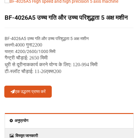
BF-4026A5 उच्च गति और उच्च परिशुद्धता 5 अक्ष मशीन
BF-4026A5 उच्च गति और उच्च परिशुद्धता 5 अक्ष मशीन
40
00 गुना
22
00
सारणी:
यात्रा: 4200/2600/1000 मिमी
गैन्ट्री चौड़ाई: 2650 मिमी
धुरी से दूरी
नाक
कार्य करने योग्य के लिए: 120-994 मिमी
टी-स्लॉट चौड़ाई: 11
-2
6
एक्स2
00
एक उद्धरण प्राप्त करें
अनुप्रयोग
विस्‍तृत जानकारी