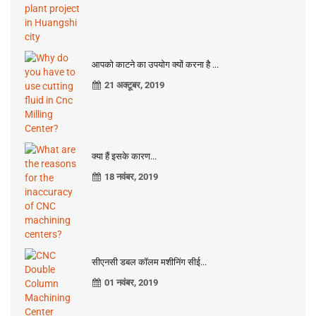
आपको काटने का उपयोग क्यों करना है ...
21 अक्टूबर, 2019
क्या हैं इसके कारण...
18 नवंबर, 2019
सीएनसी डबल कॉलम मशीनिंग सीई...
01 नवंबर, 2019