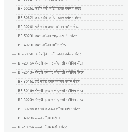
BF-6026L कठोर हैवी कटिंग डबल कॉलम सेंटर
BF-8032L कठोर हैवी कटिंग डबल कॉलम सेंटर
BF-3026L हाई स्पीड डबल कॉलम मशीन सेंटर
BF-5029L डबल कॉलम टाइप मशीनिंग सेंटर
BF-4029L डबल कॉलम मशीन सेंटर
BF-6029L कठोर हैवी कटिंग डबल कॉलम सेंटर
BF-2016V गैन्ट्री प्रकार सीएनसी मशीनिंग सेंटर
BF-2013V गैन्ट्री प्रकार सीएनसी मशीनिंग केंद्र
BF-3016L हाई स्पीड डबल कॉलम मशीन सेंटर
BF-3016V गैन्ट्री प्रकार सीएनसी मशीनिंग सेंटर
BF-3023V गैन्ट्री प्रकार सीएनसी मशीनिंग सेंटर
BF-3026V हाई स्पीड डबल कॉलम मशीन सेंटर
BF-4023V डबल कॉलम मशीन
BF-4026V डबल कॉलम मशीन सेंटर