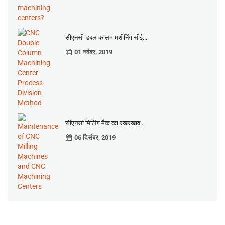
सीएनसी डबल कॉलम मशीनिंग सीई...
01 नवंबर, 2019
सीएनसी मिलिंग मैक का रखरखाव...
06 दिसंबर, 2019