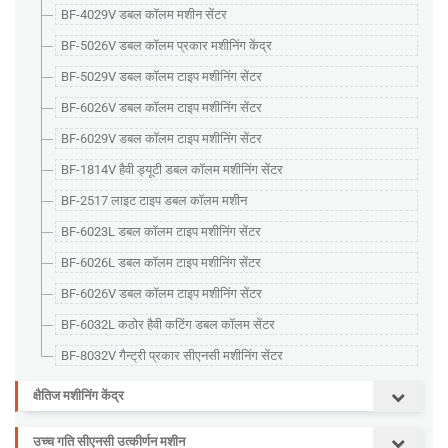
BF-4029V डबल कॉलम मशीन सेंटर
BF-5026V डबल कॉलम प्रकार मशीनिंग केंद्र
BF-5029V डबल कॉलम टाइप मशीनिंग सेंटर
BF-6026V डबल कॉलम टाइप मशीनिंग सेंटर
BF-6029V डबल कॉलम टाइप मशीनिंग सेंटर
BF-1814V हैवी ड्यूटी डबल कॉलम मशीनिंग सेंटर
BF-2517 लाइट टाइप डबल कॉलम मशीन
BF-6023L डबल कॉलम टाइप मशीनिंग सेंटर
BF-6026L डबल कॉलम टाइप मशीनिंग सेंटर
BF-6026V डबल कॉलम टाइप मशीनिंग सेंटर
BF-6032L कठोर हैवी कटिंग डबल कॉलम सेंटर
BF-8032V गैन्ट्री प्रकार सीएनसी मशीनिंग सेंटर
क्षैतिज मशीनिंग केंद्र
उच्च गति सीएनसी उत्कीर्णन मशीन