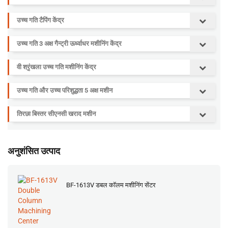
उच्च गति टैपिंग केंद्र
उच्च गति 3 अक्ष गैन्ट्री ऊर्ध्वाधर मशीनिंग केंद्र
वी श्रृंखला उच्च गति मशीनिंग केंद्र
उच्च गति और उच्च परिशुद्धता 5 अक्ष मशीन
तिरछा बिस्तर सीएनसी खराद मशीन
अनुशंसित उत्पाद
BF-1613V डबल कॉलम मशीनिंग सेंटर