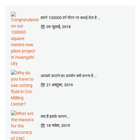
हमारे 100000 वर्ग मीटर पर बधाई देता है ...
09 जुलाई, 2018
आपको काटने का उपयोग क्यों करना है ...
21 अक्टूबर, 2019
क्या हैं इसके कारण...
18 नवंबर, 2019