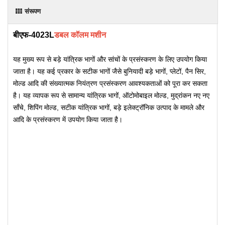
संरूपण
बीएफ-4023L
डबल कॉलम मशीन
यह मुख्य रूप से बड़े यांत्रिक भागों और सांचों के प्रसंस्करण के लिए उपयोग किया
जाता है। यह कई प्रकार के सटीक भागों जैसे बुनियादी बड़े भागों, प्लेटों, पैन सिर,
मोल्ड आदि की संख्यात्मक नियंत्रण प्रसंस्करण आवश्यकताओं को पूरा कर सकता
है। यह व्यापक रूप से सामान्य यांत्रिक भागों, ऑटोमोबाइल मोल्ड, मुद्रांकन नए नए
साँचे, शिपिंग मोल्ड, सटीक यांत्रिक भागों, बड़े इलेक्ट्रॉनिक उत्पाद के मामले और
आदि के प्रसंस्करण में उपयोग किया जाता है।