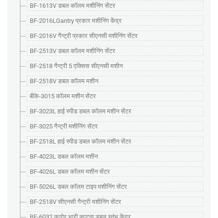
BF-1613V डबल कॉलम मशीनिंग सेंटर
BF-2016LGantry प्रकार मशीनिंग केंद्र
BF-2016V गैन्ट्री प्रकार सीएनसी मशीनिंग सेंटर
BF-2513V डबल कॉलम मशीनिंग सेंटर
BF-2518 गैन्ट्री 5 एक्सिस सीएनसी मशीन
BF-2518V डबल कॉलम मशीन
बीके-3015 कॉलम मशीन सेंटर
BF-3023L हाई स्पीड डबल कॉलम मशीन सेंटर
BF-3025 गैन्ट्री मशीनिंग सेंटर
BF-2518L हाई स्पीड डबल कॉलम मशीन सेंटर
BF-4023L डबल कॉलम मशीन
BF-4026L डबल कॉलम मशीन सेंटर
BF-5026L डबल कॉलम टाइप मशीनिंग सेंटर
BF-2518V सीएनसी गैन्ट्री मशीनिंग सेंटर
BF-6032 कठोर भारी काटना डबल स्तंभ केंद्र