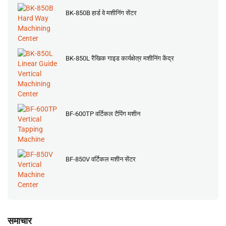
BK-850B हार्ड वे मशीनिंग सेंटर
BK-850L रैखिक गाइड कार्यक्षेत्र मशीनिंग केंद्र
BF-600TP वर्टिकल टैपिंग मशीन
BF-850V वर्टिकल मशीन सेंटर
समाचार