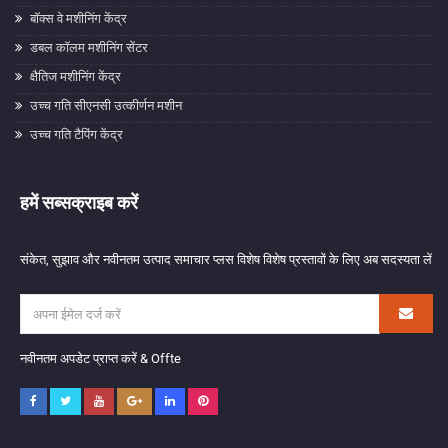
बॉक्स वे मशीनिंग केंद्र
डबल कॉलम मशीनिंग सेंटर
क्षैतिज मशीनिंग केंद्र
उच्च गति सीएनसी उत्कीर्णन मशीन
उच्च गति टैपिंग केंद्र
हमें सब्सक्राइब करें
संकेत, सुझाव और नवीनतम उत्पाद समाचार प्लस विशेष विशेष प्रस्तावों के लिए अब सदस्यता लें
नवीनतम अपडेट प्राप्त करें & Offte