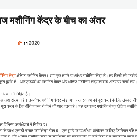
ैतिज मशीनिंग केंद्र के बीच का अंतर
2020
11
ीनिंग केंद्र,
क्षैतिज मशीनिंग केंद्र। आम एक हमारे ऊर्ध्वाधर मशीनिंग केंद्र है। हर किसी को पहले स
कृत दुर्लभ है। आइए ऊर्ध्वाधर मशीनिंग केंद्र और क्षैतिज मशीनिंग केंद्र के बीच अंतर पर चर्चा करें
 संरचना में निहित है।
 जेड-अक्ष संरचना है। ऊर्ध्वाधर मशीनिंग केंद्र जेड-अक्ष प्रसंस्करण को पूरा करने के लिए लंबवत नी
ूरा करने के लिए क्षैतिज रूप से नीचे की ओर बढ़ता है। यह ऊर्ध्वाधर मशीनिंग केंद्र क्षैतिज मशीनिंग
विभिन्न कार्यक्षेत्रों में निहित है।
ा के साथ एक टी-स्लॉट कार्यक्षेत्र होता है। एक दूसरे के ऊर्ध्वाधर आंदोलन के लिए जिम्मेदार गति त
ा है, और क्षैतिज मशीनिंग केंद्र के कार्यक्षेत्र को केवल एक्स या वाई दिशा में स्थानांतरित करने 