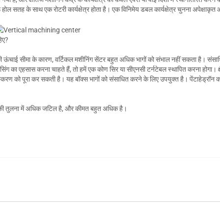
ू होल सतह के साथ एक रोटरी कार्यक्षेत्र होता है। एक विनिमेय डबल कार्यक्षेत्र चुनना अपेक्षाकृ
हिए?
की ऊंचाई सीमा के कारण, वर्टिकल मशीनिंग सेंटर बहुत अधिक भागों को संभाल नहीं सकता है। संसा
सेसिंग का एहसास करना चाहते हैं, तो हमें एक कोण सिर या सीएनसी टर्नटेबल स्थापित करना होगा। क
ंस्करण को पूरा कर सकती है। यह बॉक्स भागों को संसाधित करने के लिए उपयुक्त है। पेंटाहेड्रॉन 
ंद्र की तुलना में अधिक जटिल है, और कीमत बहुत अधिक है।