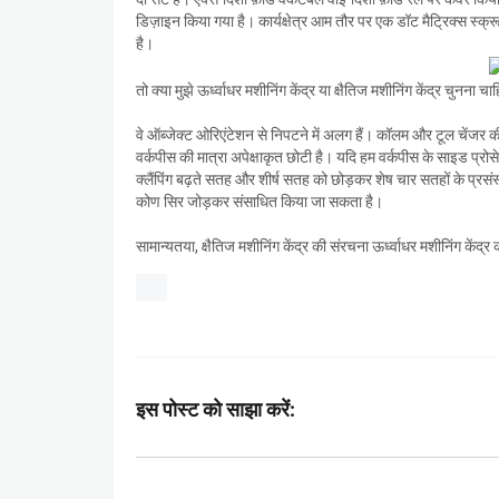
डिज़ाइन किया गया है। कार्यक्षेत्र आम तौर पर एक डॉट मैट्रिक्स स्क्र
है।
तो क्या मुझे ऊर्ध्वाधर मशीनिंग केंद्र या क्षैतिज मशीनिंग केंद्र चुनना चा
वे ऑब्जेक्ट ओरिएंटेशन से निपटने में अलग हैं। कॉलम और टूल चेंजर 
वर्कपीस की मात्रा अपेक्षाकृत छोटी है। यदि हम वर्कपीस के साइड प्रो
क्लैंपिंग बढ़ते सतह और शीर्ष सतह को छोड़कर शेष चार सतहों के प्रस
कोण सिर जोड़कर संसाधित किया जा सकता है।
सामान्यतया, क्षैतिज मशीनिंग केंद्र की संरचना ऊर्ध्वाधर मशीनिंग के
इस पोस्ट को साझा करें: