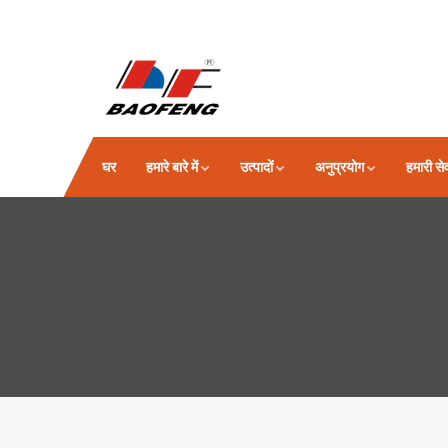
घर
हमारे बारे में
उत्पादों
अनुप्रयोग
हमारी से