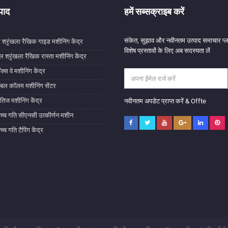
्पाद
हमें सब्सक्राइब करें
संकेत, सुझाव और नवीनतम उत्पाद समाचार प्
ी श्रृंखला रैखिक गाइड मशीनिंग केंद्र
विशेष प्रस्तावों के लिए अब सदस्यता लें
ल श्रृंखला रैखिक रास्ता मशीनिंग केंद्र
क्स वे मशीनिंग केंद्र
बल कॉलम मशीनिंग सेंटर
षैतिज मशीनिंग केंद्र
नवीनतम अपडेट प्राप्त करें & Offte
च्च गति सीएनसी उत्कीर्णन मशीन
्च गति टैपिंग केंद्र