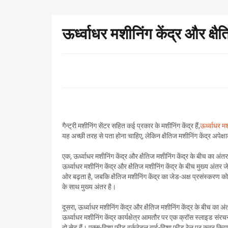
ऊर्ध्वाधर मशीनिंग केंद्र और क्ष
गैन्ट्री मशीनिंग सेंटर सहित कई प्रकार के मशीनिंग केंद्र हैं,
ऊर्ध्वाधर मश
यह अच्छी तरह से पता होना चाहिए, लेकिन क्षैतिज मशीनिंग केंद्र अपेक्षा
एक, ऊर्ध्वाधर मशीनिंग केंद्र और क्षैतिज मशीनिंग केंद्र के बीच का अंतर
ऊर्ध्वाधर मशीनिंग केंद्र और क्षैतिज मशीनिंग केंद्र के बीच मुख्य अंतर
ओर बढ़ता है, जबकि क्षैतिज मशीनिंग केंद्र का जेड-अक्ष प्रसंस्करण को प
के साथ मुख्य अंतर है।
दूसरा, ऊर्ध्वाधर मशीनिंग केंद्र और क्षैतिज मशीनिंग केंद्र के बीच का अंतर 
ऊर्ध्वाधर मशीनिंग केंद्र कार्यक्षेत्र आमतौर पर एक क्रॉस स्लाइड संरचन
दो सेट हैं। एक्स-दिशा फ़ीड वर्कटेबल वाई-दिशा फ़ीड रेल पर कवर किया गय